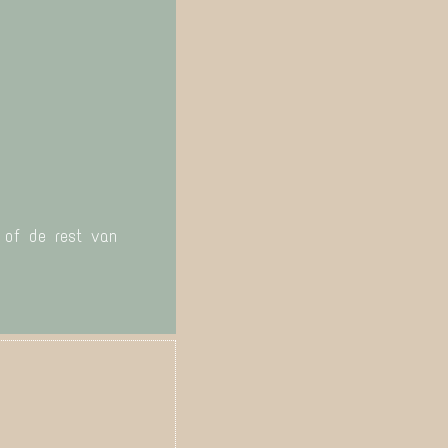
g of de rest van