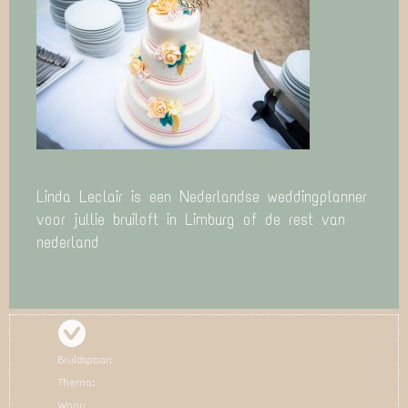
Linda Leclair is een Nederlandse weddingplanner
voor jullie bruiloft in Limburg of de rest van
nederland
Bruidspaar:
Thema:
Waar: