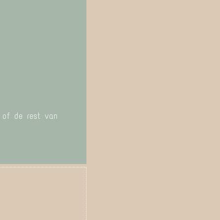
g of de rest van