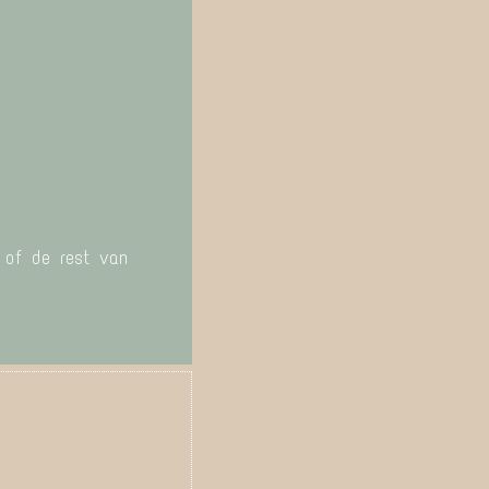
g of de rest van