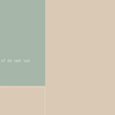
g of de rest van