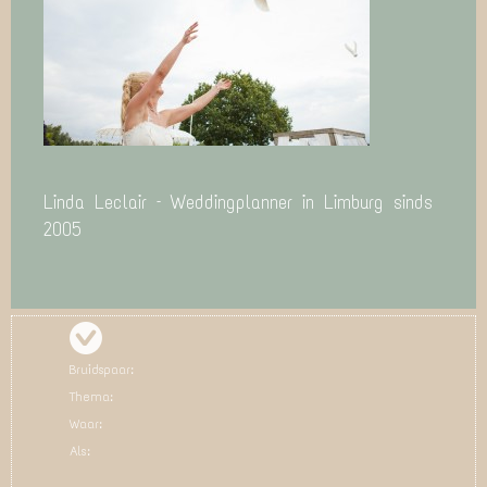
Linda Leclair – Weddingplanner in Limburg sinds
2005
Bruidspaar:
Thema:
Waar:
Als: