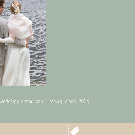
 weddingplanner van Limburg sinds 2005