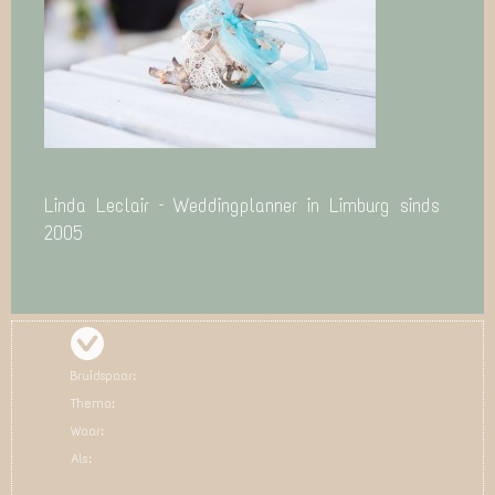
Linda Leclair – Weddingplanner in Limburg sinds
2005
Bruidspaar:
Thema:
Waar:
Als: