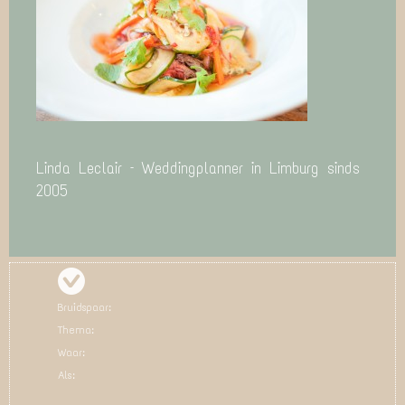
Linda Leclair – Weddingplanner in Limburg sinds
2005
Bruidspaar:
Thema:
Waar:
Als: