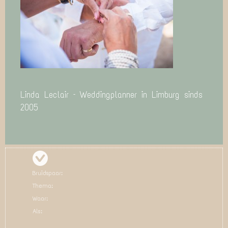
Linda Leclair – Weddingplanner in Limburg sinds
2005
Bruidspaar:
Thema:
Waar:
Als: