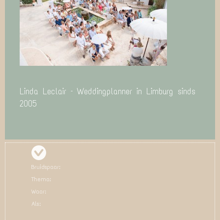
Linda Leclair – Weddingplanner in Limburg sinds
2005
Bruidspaar:
Thema:
Waar:
Als: