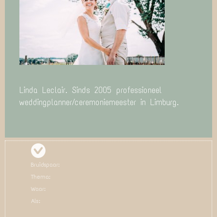
Linda Leclair. Sinds 2005 professioneel
weddingplanner/ceremoniemeester in Limburg.
Bruidspaar:
Thema:
Waar:
Als: