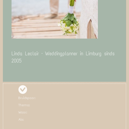
Linda Leclair – Weddingplanner in Limburg sinds
2005
Bruidspaar:
Thema:
Waar:
Als: