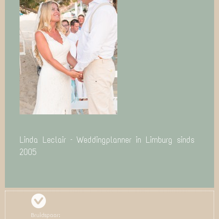
Linda Leclair – Weddingplanner in Limburg sinds
2005
Bruidspaar: