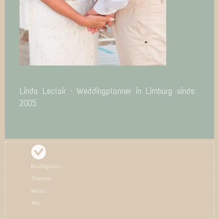
Linda Leclair – Weddingplanner in Limburg sinds
2005
Bruidspaar:
Thema:
Waar:
Als: